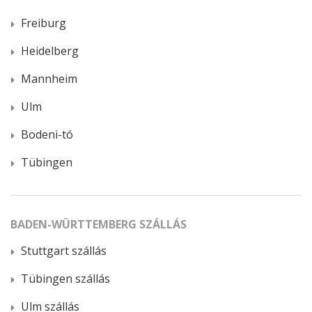
Freiburg
Heidelberg
Mannheim
Ulm
Bodeni-tó
Tübingen
BADEN-WÜRTTEMBERG SZÁLLÁS
Stuttgart szállás
Tübingen szállás
Ulm szállás