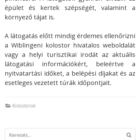
épület és kertek szépségét, valamint a
környező tájat is.
A látogatás előtt mindig érdemes ellenőrizni
a Wiblingeni kolostor hivatalos weboldalát
vagy a helyi turisztikai irodát az aktuális
látogatási információkért, beleértve a
nyitvatartási időket, a belépési díjakat és az
esetleges vezetett túrák időpontjait.
Kolostorok
Keresés: