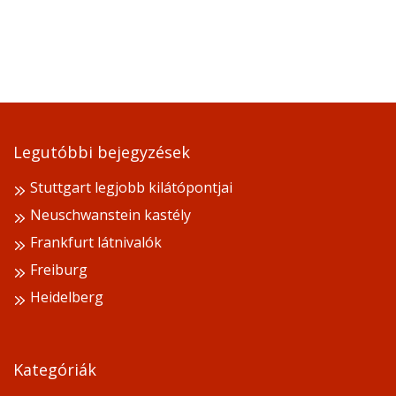
Legutóbbi bejegyzések
Stuttgart legjobb kilátópontjai
Neuschwanstein kastély
Frankfurt látnivalók
Freiburg
Heidelberg
Kategóriák