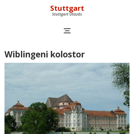
Stuttgart
Stuttgart Utazás
Wiblingeni kolostor