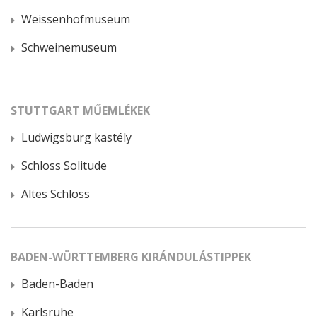
Weissenhofmuseum
Schweinemuseum
STUTTGART MŰEMLÉKEK
Ludwigsburg kastély
Schloss Solitude
Altes Schloss
BADEN-WÜRTTEMBERG KIRÁNDULÁSTIPPEK
Baden-Baden
Karlsruhe