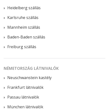
Heidelberg szállás
Karlsruhe szállás
Mannheim szállás
Baden-Baden szállás
Freiburg szállás
NÉMETORSZÁG LÁTNIVALÓK
Neuschwanstein kastély
Frankfurt látnivalók
Passau látnivalók
München látnivalók