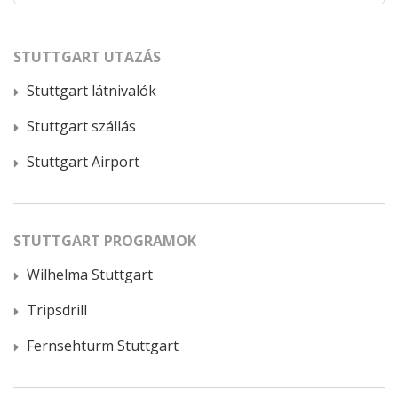
STUTTGART UTAZÁS
Stuttgart látnivalók
Stuttgart szállás
Stuttgart Airport
STUTTGART PROGRAMOK
Wilhelma Stuttgart
Tripsdrill
Fernsehturm Stuttgart