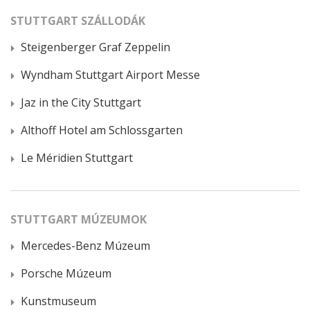
STUTTGART SZÁLLODÁK
Steigenberger Graf Zeppelin
Wyndham Stuttgart Airport Messe
Jaz in the City Stuttgart
Althoff Hotel am Schlossgarten
Le Méridien Stuttgart
STUTTGART MÚZEUMOK
Mercedes-Benz Múzeum
Porsche Múzeum
Kunstmuseum