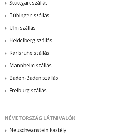
Stuttgart szállás
Tübingen szállás
Ulm szállás
Heidelberg szállás
Karlsruhe szállás
Mannheim szállás
Baden-Baden szállás
Freiburg szállás
NÉMETORSZÁG LÁTNIVALÓK
Neuschwanstein kastély