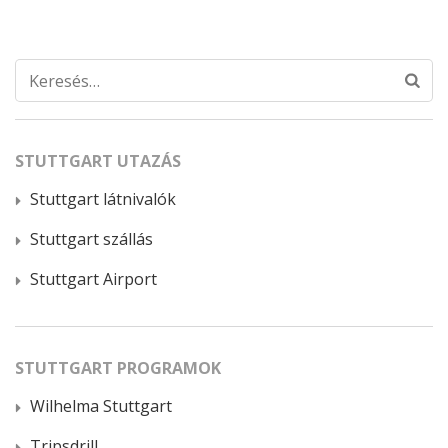
Keresés:
STUTTGART UTAZÁS
Stuttgart látnivalók
Stuttgart szállás
Stuttgart Airport
STUTTGART PROGRAMOK
Wilhelma Stuttgart
Tripsdrill