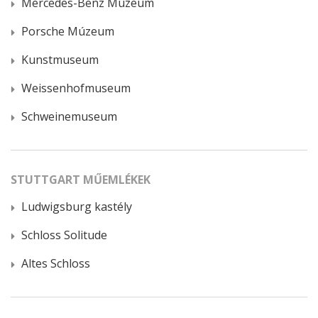
Mercedes-Benz Múzeum
Porsche Múzeum
Kunstmuseum
Weissenhofmuseum
Schweinemuseum
STUTTGART MŰEMLÉKEK
Ludwigsburg kastély
Schloss Solitude
Altes Schloss