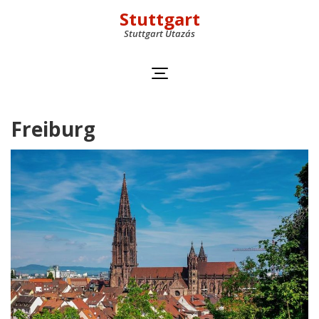
Stuttgart
Stuttgart Utazás
Freiburg