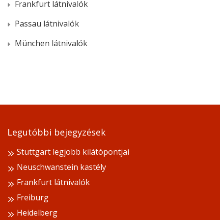
Frankfurt látnivalók
Passau látnivalók
München látnivalók
Legutóbbi bejegyzések
Stuttgart legjobb kilátópontjai
Neuschwanstein kastély
Frankfurt látnivalók
Freiburg
Heidelberg