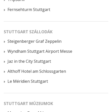
Fernsehturm Stuttgart
STUTTGART SZÁLLODÁK
Steigenberger Graf Zeppelin
Wyndham Stuttgart Airport Messe
Jaz in the City Stuttgart
Althoff Hotel am Schlossgarten
Le Méridien Stuttgart
STUTTGART MÚZEUMOK