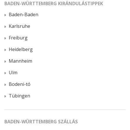
BADEN-WÜRTTEMBERG KIRÁNDULÁSTIPPEK
Baden-Baden
Karlsruhe
Freiburg
Heidelberg
Mannheim
Ulm
Bodeni-tó
Tübingen
BADEN-WÜRTTEMBERG SZÁLLÁS