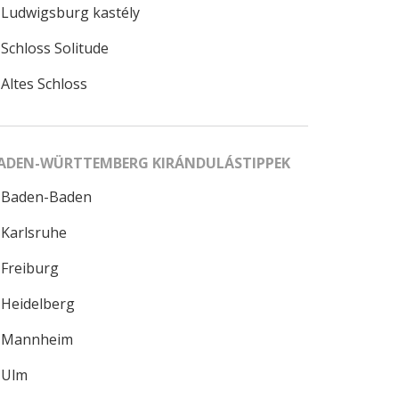
Ludwigsburg kastély
Schloss Solitude
Altes Schloss
ADEN-WÜRTTEMBERG KIRÁNDULÁSTIPPEK
Baden-Baden
Karlsruhe
Freiburg
Heidelberg
Mannheim
Ulm