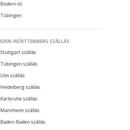
Bodeni-tó
Tübingen
ADEN-WÜRTTEMBERG SZÁLLÁS
Stuttgart szállás
Tübingen szállás
Ulm szállás
Heidelberg szállás
Karlsruhe szállás
Mannheim szállás
Baden-Baden szállás