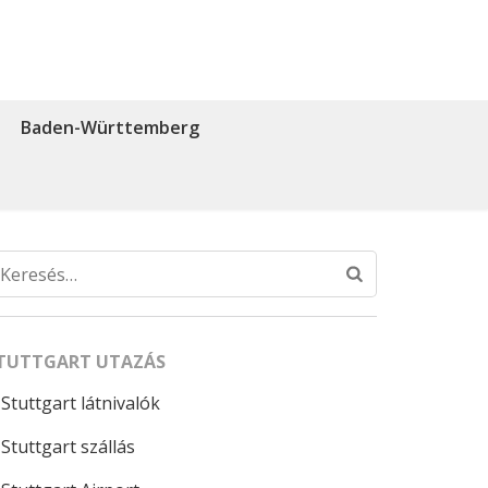
Baden-Württemberg
Keresés:
TUTTGART UTAZÁS
Stuttgart látnivalók
Stuttgart szállás