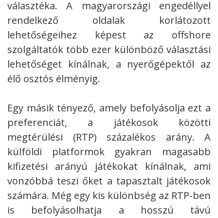
választéka. A magyarországi engedéllyel
rendelkező oldalak korlátozott
lehetőségeihez képest az offshore
szolgáltatók több ezer különböző választási
lehetőséget kínálnak, a nyerőgépektől az
élő osztós élményig.
Egy másik tényező, amely befolyásolja ezt a
preferenciát, a játékosok közötti
megtérülési (RTP) százalékos arány. A
külföldi platformok gyakran magasabb
kifizetési arányú játékokat kínálnak, ami
vonzóbbá teszi őket a tapasztalt játékosok
számára. Még egy kis különbség az RTP-ben
is befolyásolhatja a hosszú távú