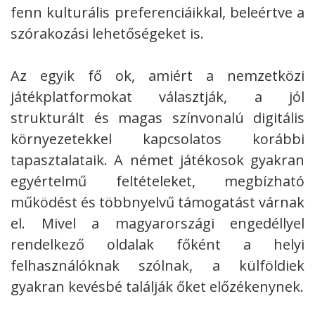
fenn kulturális preferenciáikkal, beleértve a
szórakozási lehetőségeket is.
Az egyik fő ok, amiért a nemzetközi
játékplatformokat választják, a jól
strukturált és magas színvonalú digitális
környezetekkel kapcsolatos korábbi
tapasztalataik. A német játékosok gyakran
egyértelmű feltételeket, megbízható
működést és többnyelvű támogatást várnak
el. Mivel a magyarországi engedéllyel
rendelkező oldalak főként a helyi
felhasználóknak szólnak, a külföldiek
gyakran kevésbé találják őket előzékenynek.