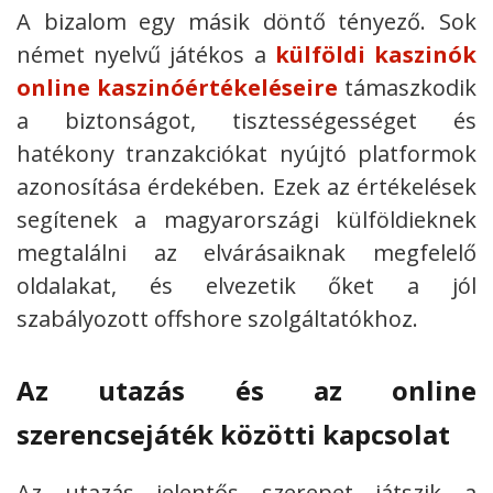
A bizalom egy másik döntő tényező. Sok
német nyelvű játékos a
külföldi kaszinók
online kaszinóértékeléseire
támaszkodik
a biztonságot, tisztességességet és
hatékony tranzakciókat nyújtó platformok
azonosítása érdekében. Ezek az értékelések
segítenek a magyarországi külföldieknek
megtalálni az elvárásaiknak megfelelő
oldalakat, és elvezetik őket a jól
szabályozott offshore szolgáltatókhoz.
Az utazás és az online
szerencsejáték közötti kapcsolat
Az utazás jelentős szerepet játszik a