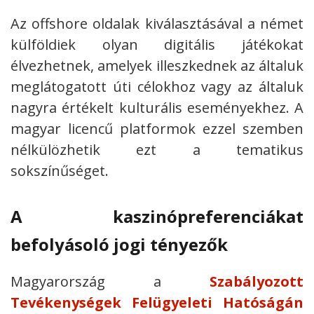
Az offshore oldalak kiválasztásával a német
külföldiek olyan digitális játékokat
élvezhetnek, amelyek illeszkednek az általuk
meglátogatott úti célokhoz vagy az általuk
nagyra értékelt kulturális eseményekhez. A
magyar licencű platformok ezzel szemben
nélkülözhetik ezt a tematikus
sokszínűséget.
A kaszinópreferenciákat
befolyásoló jogi tényezők
Magyarország a
Szabályozott
Tevékenységek Felügyeleti Hatóságán