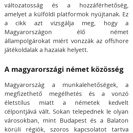
változatosság és a hozzáférhetőség,
amelyet a külföldi platformok nyújtanak. Ez
a cikk azt vizsgálja meg, hogy a
Magyarországon élő német
állampolgárokat miért vonzzák az offshore
játékoldalak a hazaiak helyett.
A magyarországi német közösség
Magyarország a munkalehetőségek, a
megfizethető megélhetés és a vonzó
életstílus miatt a németek kedvelt
célpontjává vált. Sokan telepednek le olyan
városokban, mint Budapest és a Balaton
körüli régiók, szoros kapcsolatot tartva