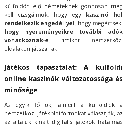
külföldön élő németeknek gondosan meg
kell vizsgálniuk, hogy egy
kaszinó hol
rendelkezik engedéllyel
, hogy megértsék,
hogy nyereményeikre további adók
vonatkoznak-e
, amikor nemzetközi
oldalakon játszanak.
Játékos tapasztalat: A külföldi
online kaszinók változatossága és
minősége
Az egyik fő ok, amiért a külföldiek a
nemzetközi játékplatformokat választják, az
az általuk kínált digitális játékok hatalmas