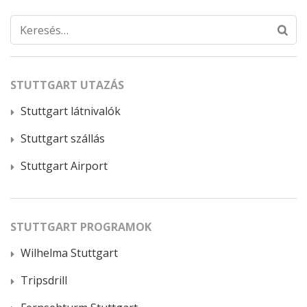
Keresés:
STUTTGART UTAZÁS
Stuttgart látnivalók
Stuttgart szállás
Stuttgart Airport
STUTTGART PROGRAMOK
Wilhelma Stuttgart
Tripsdrill