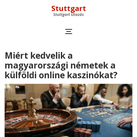
Stuttgart
Stuttgart Utazás
Miért kedvelik a
magyarországi németek a
külföldi online kaszinókat?