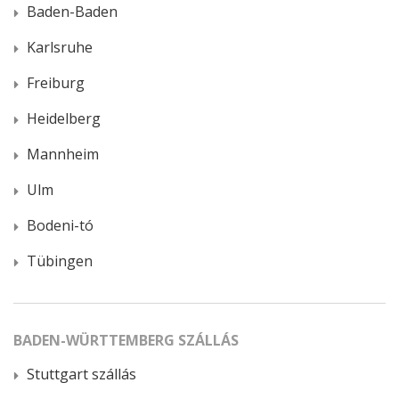
Baden-Baden
Karlsruhe
Freiburg
Heidelberg
Mannheim
Ulm
Bodeni-tó
Tübingen
BADEN-WÜRTTEMBERG SZÁLLÁS
Stuttgart szállás