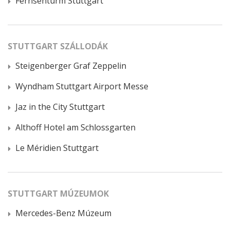
Fernsehturm Stuttgart
STUTTGART SZÁLLODÁK
Steigenberger Graf Zeppelin
Wyndham Stuttgart Airport Messe
Jaz in the City Stuttgart
Althoff Hotel am Schlossgarten
Le Méridien Stuttgart
STUTTGART MÚZEUMOK
Mercedes-Benz Múzeum