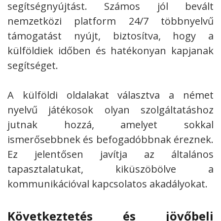
segítségnyújtást. Számos jól bevált
nemzetközi platform 24/7 többnyelvű
támogatást nyújt, biztosítva, hogy a
külföldiek időben és hatékonyan kapjanak
segítséget.
A külföldi oldalakat választva a német
nyelvű játékosok olyan szolgáltatáshoz
jutnak hozzá, amelyet sokkal
ismerősebbnek és befogadóbbnak éreznek.
Ez jelentősen javítja az általános
tapasztalatukat, kiküszöbölve a
kommunikációval kapcsolatos akadályokat.
Következtetés és jövőbeli