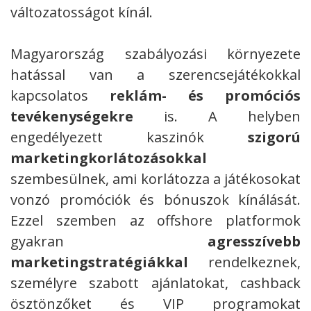
változatosságot kínál.
Magyarország szabályozási környezete
hatással van a szerencsejátékokkal
kapcsolatos
reklám- és promóciós
tevékenységekre
is. A helyben
engedélyezett kaszinók
szigorú
marketingkorlátozásokkal
szembesülnek, ami korlátozza a játékosokat
vonzó promóciók és bónuszok kínálását.
Ezzel szemben az offshore platformok
gyakran
agresszívebb
marketingstratégiákkal
rendelkeznek,
személyre szabott ajánlatokat, cashback
ösztönzőket és VIP programokat